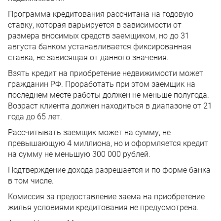
Программа кредитования рассчитана на годовую
ставку, которая варьируется в зависимости от
размера вносимых средств заемщиком, но до 31
августа банком устанавливается фиксированная
ставка, не зависящая от данного значения.
Взять кредит на приобретение недвижимости может
гражданин РФ. Проработать при этом заемщик на
последнем месте работы должен не меньше полугода.
Возраст клиента должен находиться в диапазоне от 21
года до 65 лет.
Рассчитывать заемщик может на сумму, не
превышающую 4 миллиона, но и оформляется кредит
на сумму не меньшую 300 000 рублей.
Подтверждение дохода разрешается и по форме банка
в том числе.
Комиссия за предоставление заема на приобретение
жилья условиями кредитования не предусмотрена.