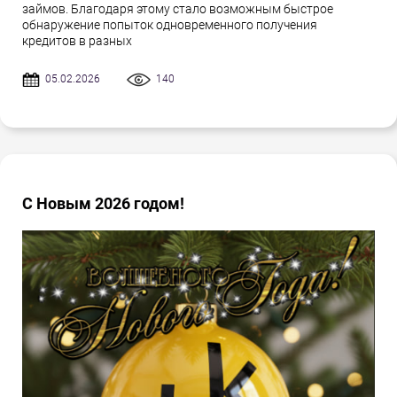
займов. Благодаря этому стало возможным быстрое
обнаружение попыток одновременного получения
кредитов в разных
05.02.2026
140
С Новым 2026 годом!