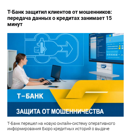
Т-Банк защитил клиентов от мошенников:
передача данных о кредитах занимает 15
минут
Т-Банк перешел на новую онлайн-систему оперативного
информирования Бюро кредитных историй о выдаче