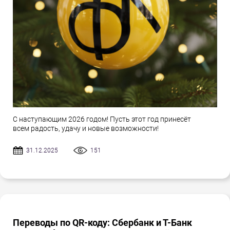
С наступающим 2026 годом! Пусть этот год принесёт
всем радость, удачу и новые возможности!
31.12.2025
151
Переводы по QR-коду: Сбербанк и Т-Банк