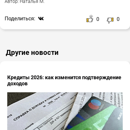
Автор:
Наталья М.
Поделиться:
0
0
Другие новости
Кредиты 2026: как изменится подтверждение
доходов