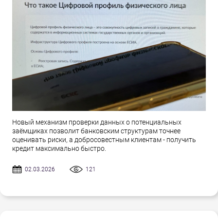
Новый механизм проверки данных о потенциальных
заёмщиках позволит банковским структурам точнее
оценивать риски, а добросовестным клиентам - получить
кредит максимально быстро.
02.03.2026
121