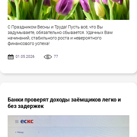
С Праздником Весны и Труда! Пусть всё, что Вы
задумываете, обязательно сбывается. Удачных Вам
начинаний, стабильного роста и невероятного
финансового успеха!
01.05.2026
77
Банки проверят доходы заёмщиков легко и
без задержек