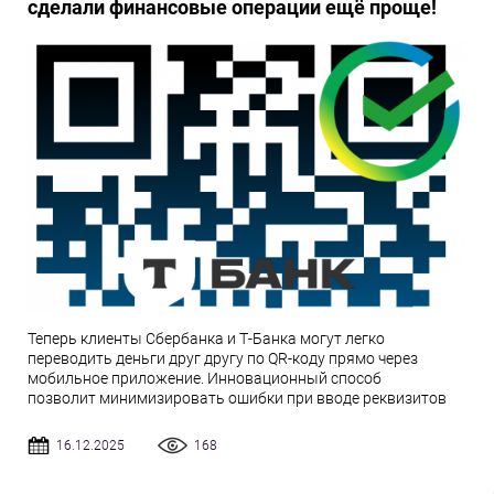
сделали финансовые операции ещё проще!
Теперь клиенты Сбербанка и Т-Банка могут легко
переводить деньги друг другу по QR-коду прямо через
мобильное приложение. Инновационный способ
позволит минимизировать ошибки при вводе реквизитов
16.12.2025
168