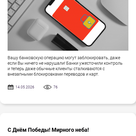
Вашу банковскую операцию могут заблокировать, даже
если Вы ничего не нарушали! Банки ужесточили контроль
и теперь даже обычные клиенты сталкиваются с
внезапными блокировками переводов и карт.
14.05.2026
76
С Днём Победы! Мирного неба!