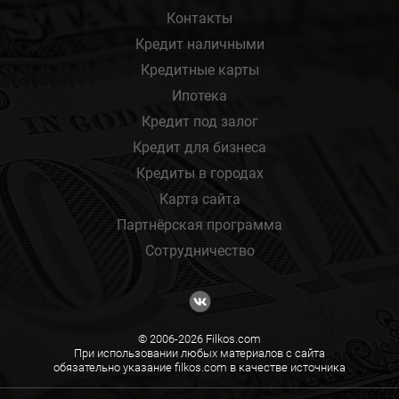
Контакты
Кредит наличными
Кредитные карты
Ипотека
Кредит под залог
Кредит для бизнеса
Кредиты в городах
Карта сайта
Партнёрская программа
Сотрудничество
© 2006-2026 Filkos.com
При использовании любых материалов с сайта
обязательно указание filkos.com в качестве источника