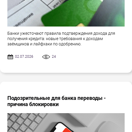
Банки ужесточают правила подтверждения дохода для
получения кредита: новые требования к доходам
заёмщиков и лайфхаки по одобрению.
02.07.2026
24
Подозрительные для банка переводы -
причина блокировки