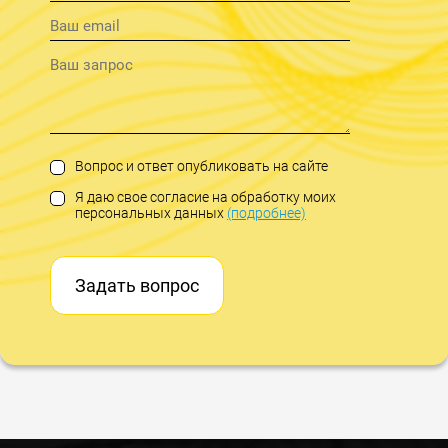
Вопрос и ответ опубликовать на сайте
Я даю свое согласие на обработку моих
персональных данных
(подробнее)
Задать вопрос