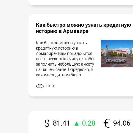
Как быстро можно узнать кредитную
историю в Армавире
Как быстро можно узнать
кредитную историю в
Армавире? Вам понадобится
всего несколько минут, чтобы
заполнить небольшую анкету
на нашем сайте. Определив, в
каком кредитном бюро
1913
81.41
▲ 0.28
94.06