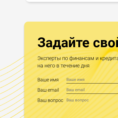
Задайте сво
Эксперты по финансам и кредит
на него в течение дня
Ваше имя
Ваш email
Ваш вопрос