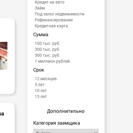
Кредит на авто
Займ
Под залог недвижимости
Рефинансирование
Кредитная карта
Сумма
100 тыс. руб.
300 тыс. руб.
500 тыс. руб.
1 миллион рублей
Срок
12 месяцев
5 лет
10 лет
15 лет
Дополнительно
sa
Категория заемщика