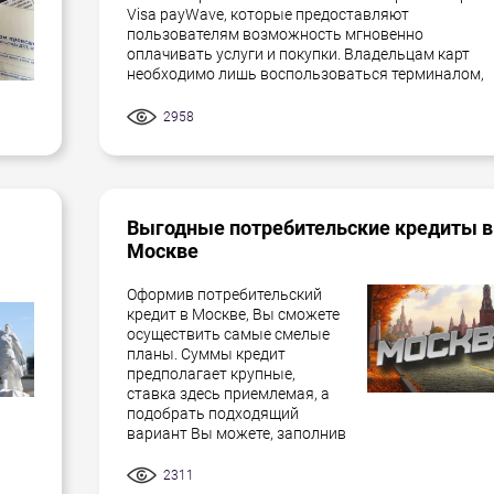
Visa payWave, которые предоставляют
пользователям возможность мгновенно
оплачивать услуги и покупки. Владельцам карт
необходимо лишь воспользоваться терминалом,
2958
Выгодные потребительские кредиты в
Москве
Оформив потребительский
кредит в Москве, Вы сможете
осуществить самые смелые
планы. Суммы кредит
предполагает крупные,
ставка здесь приемлемая, а
подобрать подходящий
вариант Вы можете, заполнив
2311