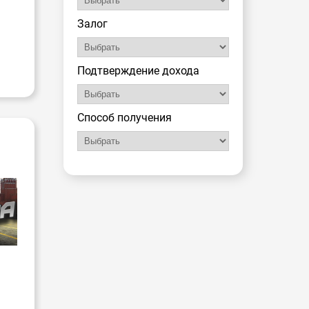
Залог
Подтверждение дохода
Способ получения