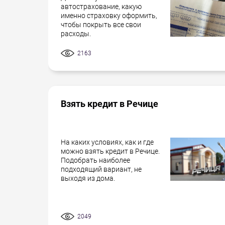
автострахование, какую
именно страховку оформить,
чтобы покрыть все свои
расходы.
2163
Взять кредит в Речице
На каких условиях, как и где
можно взять кредит в Речице.
Подобрать наиболее
подходящий вариант, не
выходя из дома.
2049