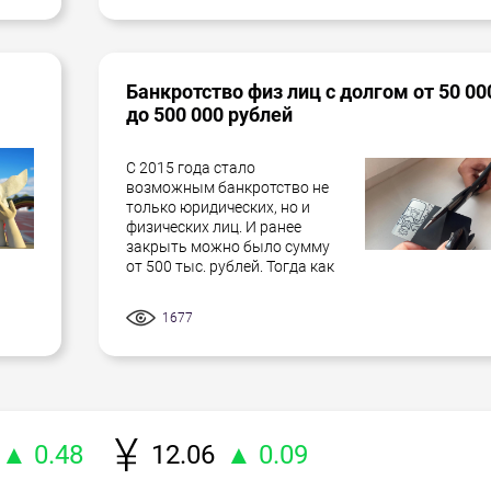
Банкротство физ лиц с долгом от 50 00
до 500 000 рублей
С 2015 года стало
возможным банкротство не
только юридических, но и
физических лиц. И ранее
закрыть можно было сумму
от 500 тыс. рублей. Тогда как
1677
▲ 0.48
12.06
▲ 0.09