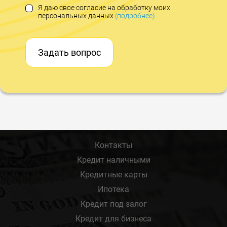
Я даю свое согласие на обработку моих
персональных данных
(подробнее)
Задать вопрос
Контакты
Кредит наличными
Кредитные карты
Ипотека
Кредит под залог
Кредит для бизнеса