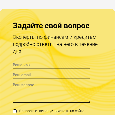
Задайте свой вопрос
Эксперты по финансам и кредитам
подробно ответят на него в течение
дня
Вопрос и ответ опубликовать на сайте