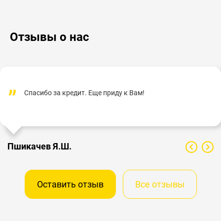
Отзывы о нас
Спасибо за кредит. Еще приду к Вам!
Пшикачев Я.Ш.
Оставить отзыв
Все отзывы