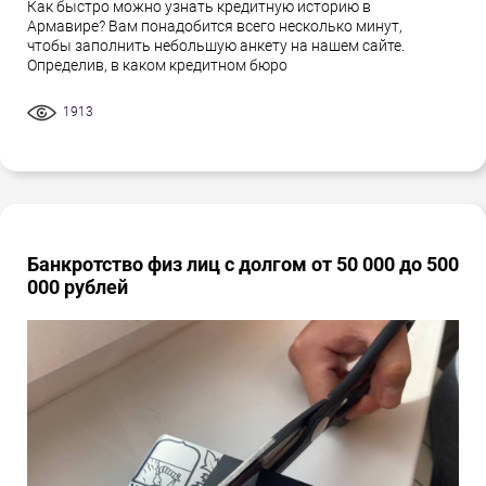
Как быстро можно узнать кредитную историю в
Армавире? Вам понадобится всего несколько минут,
чтобы заполнить небольшую анкету на нашем сайте.
Определив, в каком кредитном бюро
1913
Банкротство физ лиц с долгом от 50 000 до 500
000 рублей