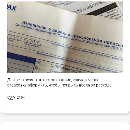
Для чего нужно автострахование, какую именно
страховку оформить, чтобы покрыть все свои расходы.
2164