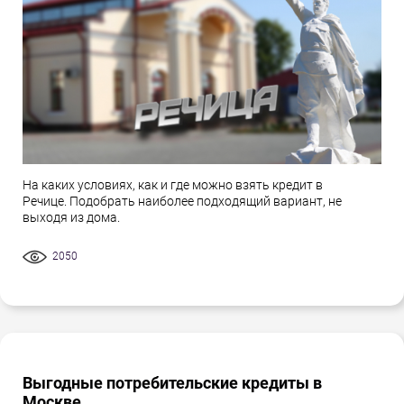
На каких условиях, как и где можно взять кредит в
Речице. Подобрать наиболее подходящий вариант, не
выходя из дома.
2050
Выгодные потребительские кредиты в
Москве