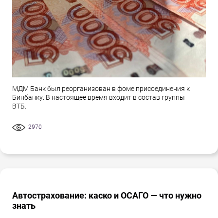
МДМ Банк был реорганизован в фоме присоединения к
Бинбанку. В настоящее время входит в состав группы
ВТБ.
2970
Автострахование: каско и ОСАГО — что нужно
знать