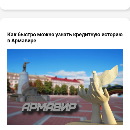
Как быстро можно узнать кредитную историю
в Армавире