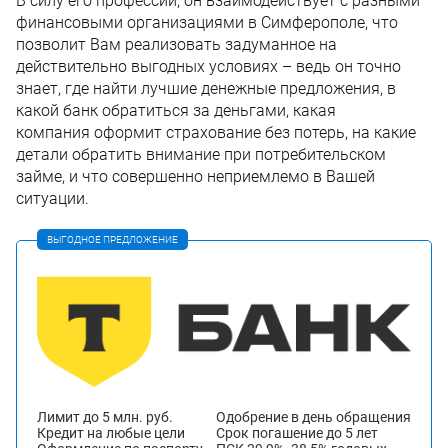
В силу его профессии, он взаимодействует с разными
финансовыми организациями в Симферополе, что
позволит Вам реализовать задуманное на
действительно выгодных условиях – ведь он точно
знает, где найти лучшие денежные предложения, в
какой банк обратиться за деньгами, какая
компания оформит страхование без потерь, на какие
детали обратить внимание при потребительском
займе, и что совершенно неприемлемо в Вашей
ситуации.
ВЫГОДНОЕ ПРЕДЛОЖЕНИЕ
Лимит до 5 млн. руб.
Одобрение в день обращения
Кредит на любые цели
Срок погашение до 5 лет