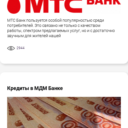
МТС Банк пользуется особой популярностью среди
потребителей. Это связано не только с качеством
работы, спектром предлагаемых услуг, но и с достаточно
звучным для жителей нашей
2944
Кредиты в МДМ Банке