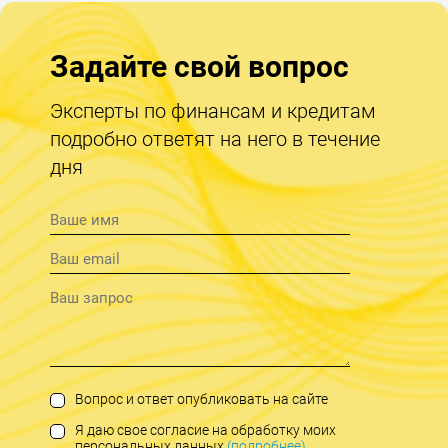
Задайте свой вопрос
Эксперты по финансам и кредитам
подробно ответят на него в течение
дня
Вопрос и ответ опубликовать на сайте
Я даю свое согласие на обработку моих
персональных данных
(подробнее)