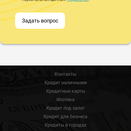
Задать вопрос
Контакты
Кредит наличными
Кредитные карты
Ипотека
Кредит под залог
Кредит для бизнеса
Кредиты в городах