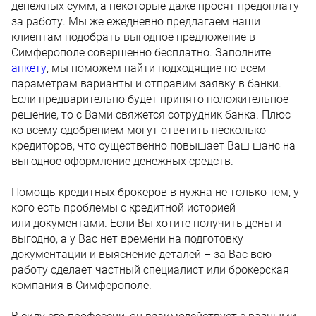
денежных сумм, а некоторые даже просят предоплату
за работу. Мы же ежедневно предлагаем наши
клиентам подобрать выгодное предложение в
Симферополе совершенно бесплатно. Заполните
анкету
, мы поможем найти подходящие по всем
параметрам варианты и отправим заявку в банки.
Если предварительно будет принято положительное
решение, то с Вами свяжется сотрудник банка. Плюс
ко всему одобрением могут ответить несколько
кредиторов, что существенно повышает Ваш шанс на
выгодное оформление денежных средств.
Помощь кредитных брокеров в нужна не только тем, у
кого есть проблемы с кредитной историей
или документами. Если Вы хотите получить деньги
выгодно, а у Вас нет времени на подготовку
документации и выяснение деталей – за Вас всю
работу сделает частный специалист или брокерская
компания в Симферополе.