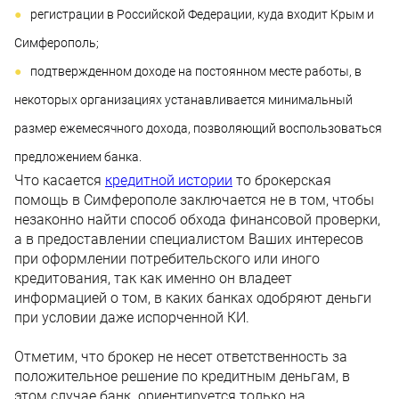
регистрации в Российской Федерации, куда входит Крым и
Симферополь;
подтвержденном доходе на постоянном месте работы, в
некоторых организациях устанавливается минимальный
размер ежемесячного дохода, позволяющий воспользоваться
предложением банка.
Что касается
кредитной истории
то брокерская
помощь в Симферополе заключается не в том, чтобы
незаконно найти способ обхода финансовой проверки,
а в предоставлении специалистом Ваших интересов
при оформлении потребительского или иного
кредитования, так как именно он владеет
информацией о том, в каких банках одобряют деньги
при условии даже испорченной КИ.
Отметим, что брокер не несет ответственность за
положительное решение по кредитным деньгам, в
этом случае банк ориентируется только на