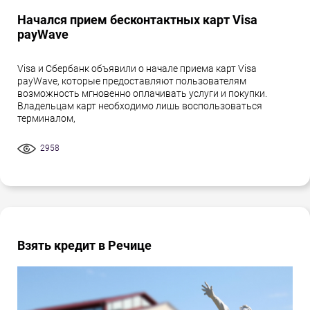
Начался прием бесконтактных карт Visa
payWave
Visa и Сбербанк объявили о начале приема карт Visa
payWave, которые предоставляют пользователям
возможность мгновенно оплачивать услуги и покупки.
Владельцам карт необходимо лишь воспользоваться
терминалом,
2958
Взять кредит в Речице