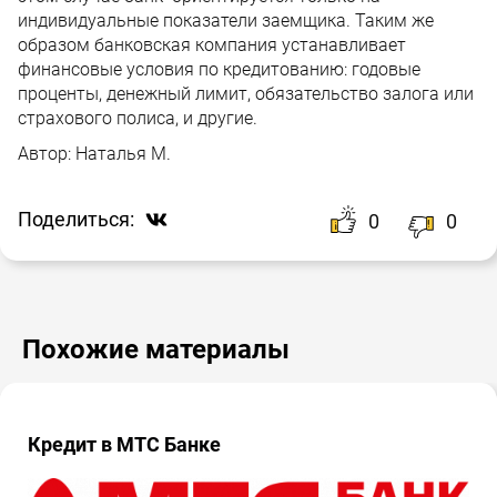
индивидуальные показатели заемщика. Таким же
образом банковская компания устанавливает
финансовые условия по кредитованию: годовые
проценты, денежный лимит, обязательство залога или
страхового полиса, и другие.
Автор:
Наталья М.
Поделиться:
0
0
Похожие материалы
Кредит в МТС Банке