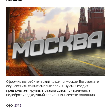
Оформив потребительский кредит в Москве, Вы сможете
осуществить самые смелые планы. Суммы кредит
предполагает крупные, ставка здесь приемлемая, а
подобрать подходящий вариант Вы можете, заполнив
2312